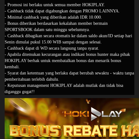
-
Promosi ini berlaku untuk semua member HOKIPLAY.
- Cashback tidak dapat digabungkan dengan PROMO LAINNYA.
- Minimal cashback yang diberikan adalah IDR 10.000.
- Bonus diberikan berdasarkan kekalahan member bermain
SPORTSBOOK dalam satu minggu sebelumnya.
- Cashback dibagikan secara otomatis ke dalam saldo akun/ID setiap hari
Senin dimulai pukul 15.00 WIB sampai dengan selesai.
- Cashback dapat di WD secara langsung tanpa syarat.
- Apabila ditemukan kecurangan atau indikasi bonus hunter maka pihak
HOKIPLAY berhak untuk membatalkan bonus dan menarik bonus
kembali.
- Syarat dan ketentuan yang berlaku dapat berubah sewaktu - waktu tanpa
pemberitahuan terlebih dahulu.
- Keputusan management HOKIPLAY adalah mutlak dan tidak bisa
diganggu gugat!!