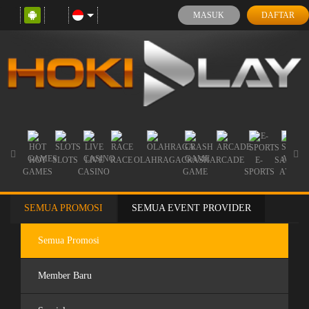
MASUK
DAFTAR
HOT
SLOTS
LIVE
RACE
OLAHRAGA
CRASH
ARCADE
E-
SABUN
GAMES
CASINO
GAME
SPORTS
AYAM
SEMUA PROMOSI
SEMUA EVENT PROVIDER
Semua Promosi
Member Baru