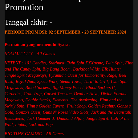
Promotion
Tanggal akhir:
-
PERIODE PROMOSI: 02 SEPTEMBER - 29 SEPTEMBER 2024
Permainan yang memenuhi Syarat
NOLIMIT CITY : All Games
NETENT : 101 Candies, Starburst, Twin Spin XXXtreme, Twin Spin, Finn
and The Candy Spin, Big Bang Boom, Buckshot Wilds, Elk Hunter,
Jungle Spirit Megaways, Pyramid : Quest for Immortality, Rage, Reel
Rush, Royal Nuts, Space Wars, Steam Tower, Thrill to Grill, Twin Spin
Megaways, Blood Suckers, Big Money Wheel, Blood Suckers II,
Cornelius, Crab Trap, Cursed Treasure, Dead or Alive, Divine Fortune
Megaways, Double Stacks, Elements: The Awakening, Finn and the
Swirly Spin, Finn’s Golden Tavern, Fruit Shop, Golden Realms, Gonzo’s
Gold, Gonzo’s Quest, Guns N’ Roses Video Slots, Jack and the Beanstalk
Remastered, Jack Hammer 3: Diamond Affair, Jungle Spirit: Call of the
Wild, Lights, Lock and Pop
BIG TIME GAMING : All Games