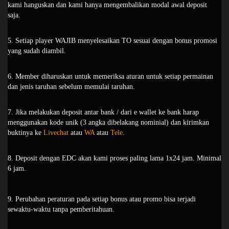
kami hanguskan dan kami hanya mengembalikan modal awal deposit
saja.
5. Setiap player WAJIB menyelesaikan TO sesuai dengan bonus promosi
yang sudah diambil.
6. Member diharuskan untuk memeriksa aturan untuk setiap permainan
dan jenis taruhan sebelum memulai taruhan.
7. Jika melakukan deposit antar bank / dari e wallet ke bank harap
menggunakan kode unik (3 angka dibelakang nominial) dan kirimkan
buktinya ke
Livechat
atau
WA
atau
Tele
.
8. Deposit dengan EDC akan kami proses paling lama 1x24 jam. Minimal
6 jam.
9. Perubahan peraturan pada setiap bonus atau promo bisa terjadi
sewaktu-waktu tanpa pemberitahuan.