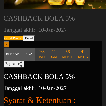
CASHBACK BOLA 5%
Tanggal akhir:
10-Jan-2027
Ambil Promo
Detail
×
468
11
56
41
BERAKHIR PADA
HARI
JAM
MENIT
DETIK
Bagikan
CASHBACK BOLA 5%
Tanggal akhir:
10-Jan-2027
Syarat & Ketentuan :