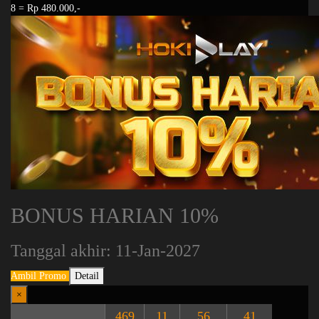
8 = Rp 480.000,-
BONUS HARIAN 10%
Tanggal akhir:
11-Jan-2027
Ambil Promo
Detail
×
469
11
56
41