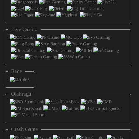
Live Casino
Race
Olahraga
Crash Game