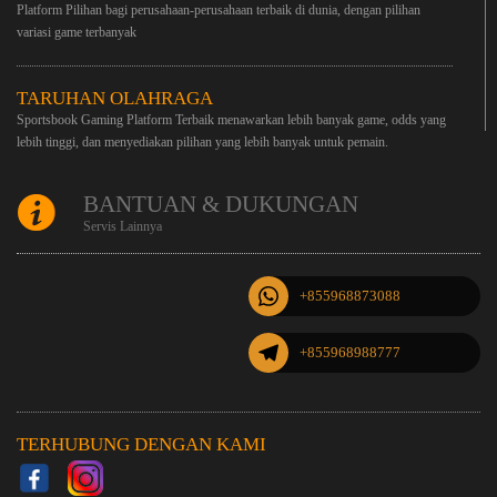
Platform Pilihan bagi perusahaan-perusahaan terbaik di dunia, dengan pilihan
variasi game terbanyak
TARUHAN OLAHRAGA
Sportsbook Gaming Platform Terbaik menawarkan lebih banyak game, odds yang
lebih tinggi, dan menyediakan pilihan yang lebih banyak untuk pemain.
BANTUAN & DUKUNGAN
Servis Lainnya
+855968873088
+855968988777
TERHUBUNG DENGAN KAMI