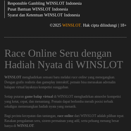
Responsible Gambling WINSLOT Indonesia
Pusat Bantuan WINSLOT Indonesia
Syarat dan Ketentuan WINSLOT Indonesia
©2025
WINSLOT
. Hak cipta dilindungi | 18+
Race Online Seru dengan
Hadiah Nyata di WINSLOT
WINSLOT
menghadirkan sensasi baru melalui
race online
yang menegangkan.
Dengan grafis realistis dan gameplay interaktif, pemain bisa merasakan adrenalin
balapan virtual layaknya kompetisi sungguhan.
Setiap putaran
game balap virtual
di WINSLOT menghadirkan atmosfer kompetisi
yang ketat, cepat, dan menantang. Pemain dapat berlomba meraih posisi terbaik
sekaligus memenangkan hadiah nyata yang menarik.
Bagi pecinta kecepatan dan tantangan,
race online
dari WINSLOT adalah pilihan tepat.
Rasakan pengalaman seru, sistem permainan yang adil, serta peluang menang besar
hanya di
WINSLOT
.